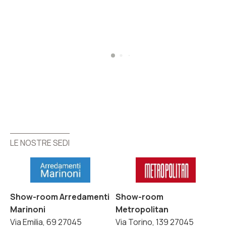
LE NOSTRE SEDI
LE NOSTRE SEDI
Show-room Arredamenti
Show-room
Marinoni
Metropolitan
Via Emilia, 69 27045
Via Torino, 139 27045