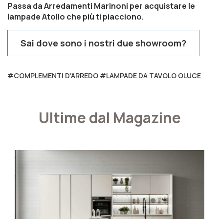
Passa da Arredamenti Marinoni per acquistare le
lampade Atollo che più ti piacciono.
Sai dove sono i nostri due showroom?
#COMPLEMENTI D'ARREDO #LAMPADE DA TAVOLO OLUCE
Ultime dal Magazine