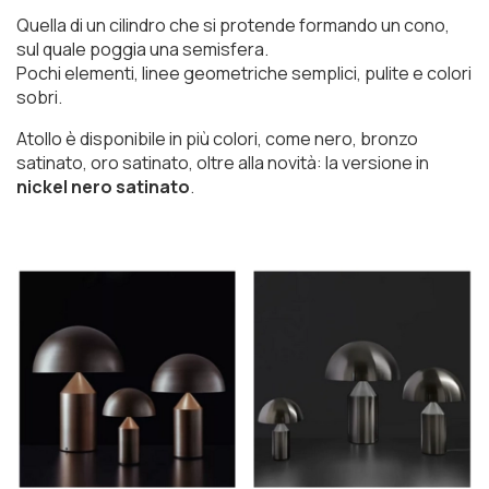
Quella di un cilindro che si protende formando un cono,
sul quale poggia una semisfera.
Pochi elementi, linee geometriche semplici, pulite e colori
sobri.
Atollo è disponibile in più colori, come nero, bronzo
satinato, oro satinato, oltre alla novità: la versione in
nickel nero satinato
.