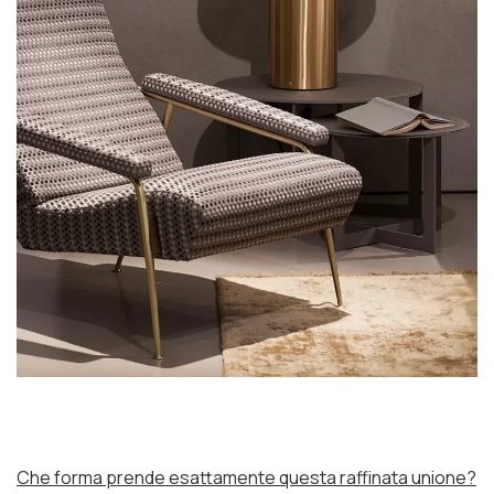
Che forma prende esattamente questa raffinata unione?