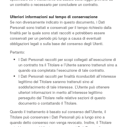
un contratto o necessario per concludere un contratto.
Ulteriori informazioni sul tempo di conservazione
Se non diversamente indicato in questo documento, i Dati
Personali sono trattati e conservati per il tempo richiesto dalla
finalità per la quale sono stati raccolti e potrebbero essere
conservati per un periodo più lungo a causa di eventuali
obbligazioni legali o sulla base del consenso degli Utenti.
Pertanto:
I Dati Personali raccolti per scopi collegati all’esecuzione di
un contratto tra il Titolare e l’Utente saranno trattenuti sino a
quando sia completata l’esecuzione di tale contratto.
I Dati Personali raccolti per finalità riconducibili all’interesse
legittimo del Titolare saranno trattenuti sino al
soddisfacimento di tale interesse. L’Utente può ottenere
ulteriori informazioni in merito all’interesse legittimo
perseguito dal Titolare nelle relative sezioni di questo
documento o contattando il Titolare.
Quando il trattamento è basato sul consenso dell’Utente, il
Titolare può conservare i Dati Personali più a lungo sino a
quando detto consenso non venga revocato. Inoltre, il Titolare