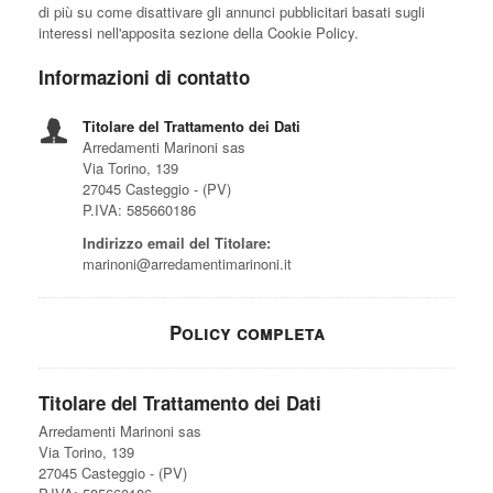
di più su come disattivare gli annunci pubblicitari basati sugli
interessi nell'apposita sezione della Cookie Policy.
Informazioni di contatto
Titolare del Trattamento dei Dati
Arredamenti Marinoni sas
Via Torino, 139
27045 Casteggio - (PV)
P.IVA: 585660186
Indirizzo email del Titolare:
marinoni@arredamentimarinoni.it
Policy completa
Titolare del Trattamento dei Dati
Arredamenti Marinoni sas
Via Torino, 139
27045 Casteggio - (PV)