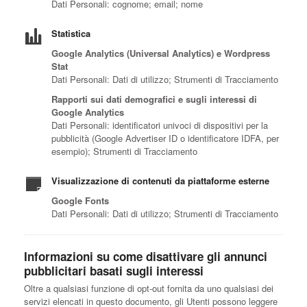
Dati Personali: cognome; email; nome
Statistica
Google Analytics (Universal Analytics) e Wordpress
Stat
Dati Personali: Dati di utilizzo; Strumenti di Tracciamento
Rapporti sui dati demografici e sugli interessi di
Google Analytics
Dati Personali: identificatori univoci di dispositivi per la
pubblicità (Google Advertiser ID o identificatore IDFA, per
esempio); Strumenti di Tracciamento
Visualizzazione di contenuti da piattaforme esterne
Google Fonts
Dati Personali: Dati di utilizzo; Strumenti di Tracciamento
Informazioni su come disattivare gli annunci
pubblicitari basati sugli interessi
Oltre a qualsiasi funzione di opt-out fornita da uno qualsiasi dei
servizi elencati in questo documento, gli Utenti possono leggere