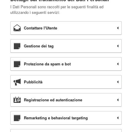
I Dati Personali sono raccolti per le seguenti finalità ed
utilizzando i seguenti servizi:
Contattare l'Utente
Gestione dei tag
Protezione da spam e bot
Pubblicità
Registrazione ed autenticazione
Remarketing e behavioral targeting