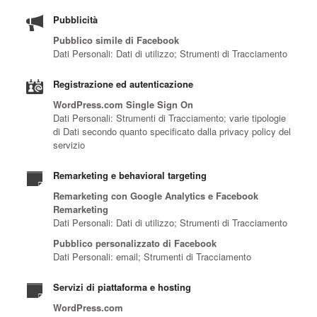
Pubblicità
Pubblico simile di Facebook
Dati Personali: Dati di utilizzo; Strumenti di Tracciamento
Registrazione ed autenticazione
WordPress.com Single Sign On
Dati Personali: Strumenti di Tracciamento; varie tipologie
di Dati secondo quanto specificato dalla privacy policy del
servizio
Remarketing e behavioral targeting
Remarketing con Google Analytics e Facebook
Remarketing
Dati Personali: Dati di utilizzo; Strumenti di Tracciamento
Pubblico personalizzato di Facebook
Dati Personali: email; Strumenti di Tracciamento
Servizi di piattaforma e hosting
WordPress.com