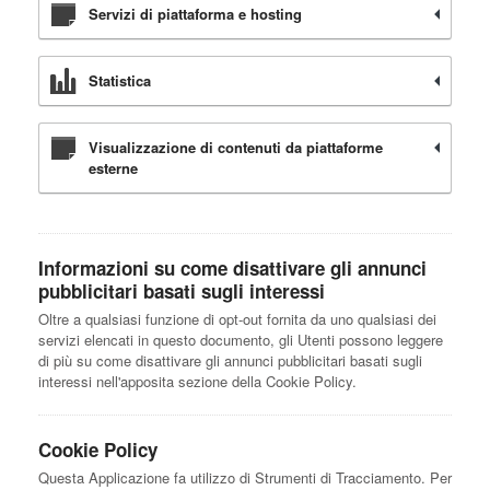
Servizi di piattaforma e hosting
Statistica
Visualizzazione di contenuti da piattaforme
esterne
Informazioni su come disattivare gli annunci
pubblicitari basati sugli interessi
Oltre a qualsiasi funzione di opt-out fornita da uno qualsiasi dei
servizi elencati in questo documento, gli Utenti possono leggere
di più su come disattivare gli annunci pubblicitari basati sugli
interessi nell'apposita sezione della Cookie Policy.
Cookie Policy
Questa Applicazione fa utilizzo di Strumenti di Tracciamento. Per