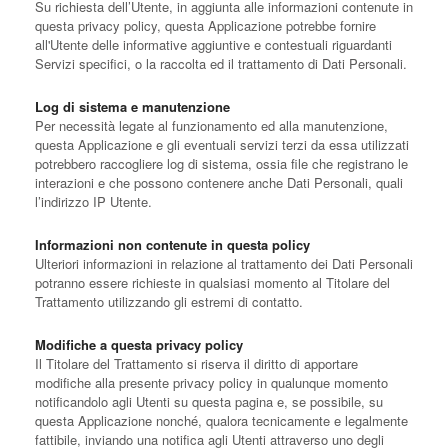
Su richiesta dell’Utente, in aggiunta alle informazioni contenute in
questa privacy policy, questa Applicazione potrebbe fornire
all'Utente delle informative aggiuntive e contestuali riguardanti
Servizi specifici, o la raccolta ed il trattamento di Dati Personali.
Log di sistema e manutenzione
Per necessità legate al funzionamento ed alla manutenzione,
questa Applicazione e gli eventuali servizi terzi da essa utilizzati
potrebbero raccogliere log di sistema, ossia file che registrano le
interazioni e che possono contenere anche Dati Personali, quali
l’indirizzo IP Utente.
Informazioni non contenute in questa policy
Ulteriori informazioni in relazione al trattamento dei Dati Personali
potranno essere richieste in qualsiasi momento al Titolare del
Trattamento utilizzando gli estremi di contatto.
Modifiche a questa privacy policy
Il Titolare del Trattamento si riserva il diritto di apportare
modifiche alla presente privacy policy in qualunque momento
notificandolo agli Utenti su questa pagina e, se possibile, su
questa Applicazione nonché, qualora tecnicamente e legalmente
fattibile, inviando una notifica agli Utenti attraverso uno degli