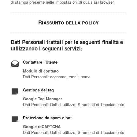
di stampa presente nelle impostazioni di qualsiasi browser.
Riassunto della policy
Dati Personali trattati per le seguenti finalità e
utilizzando i seguenti servizi:
Contattare l'Utente
Modulo di contatto
Dati Personali: cognome; email; nome
Gestione dei tag
Google Tag Manager
Dati Personali: Dati di utilizzo; Strumenti di Tracciamento
Protezione da spam e bot
Google reCAPTCHA
Dati Personali: Dati di utilizzo; Strumenti di Tracciamento