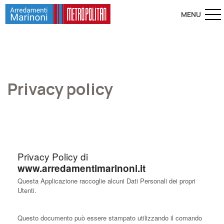
Privacy policy
Privacy Policy di
www.arredamentimarinoni.it
Questa Applicazione raccoglie alcuni Dati Personali dei propri
Utenti.
Questo documento può essere stampato utilizzando il comando