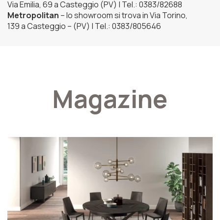
Via Emilia, 69 a Casteggio (PV) | Tel.: 0383/82688
Metropolitan
– lo showroom si trova in Via Torino,
139 a Casteggio – (PV) | Tel.: 0383/805646
Magazine