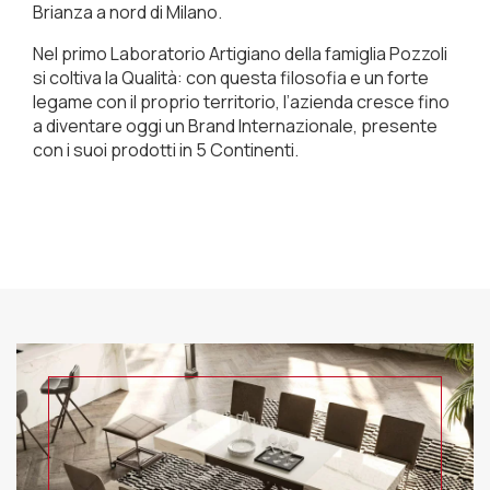
Brianza a nord di Milano.
Nel primo Laboratorio Artigiano della famiglia Pozzoli
si coltiva la Qualità: con questa filosofia e un forte
legame con il proprio territorio, l’azienda cresce fino
a diventare oggi un Brand Internazionale, presente
con i suoi prodotti in 5 Continenti.