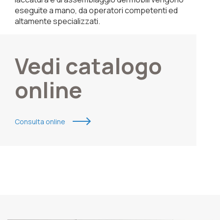
eseguite a mano, da operatori competenti ed
altamente specializzati.
Vedi catalogo
online
Consulta online