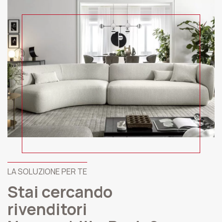
LA SOLUZIONE PER TE
Stai cercando
rivenditori