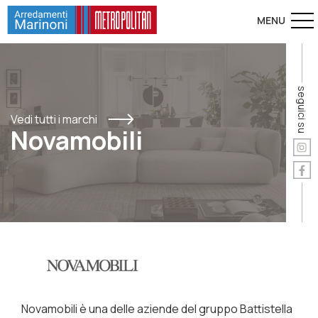
seguici su
Vedi tutti i marchi
Novamobili
Novamobili è una delle aziende del gruppo Battistella