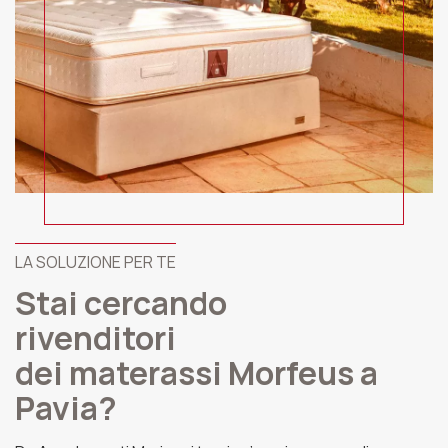
LA SOLUZIONE PER TE
Stai cercando
rivenditori
dei materassi Morfeus a
Pavia?