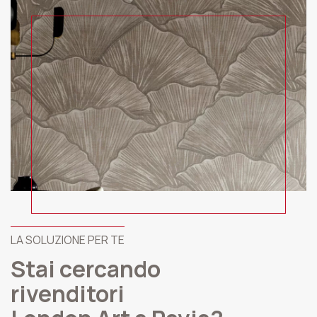
LA SOLUZIONE PER TE
Stai cercando
rivenditori