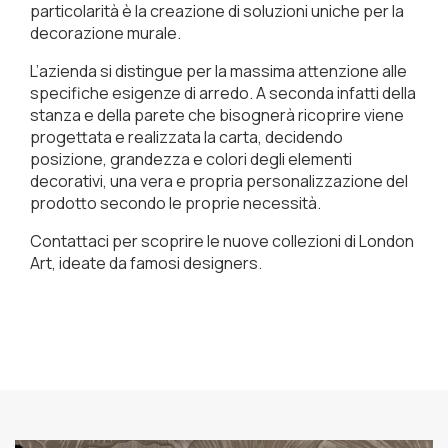
particolarità è la creazione di soluzioni uniche per la
decorazione murale.
L’azienda si distingue per la massima attenzione alle
specifiche esigenze di arredo. A seconda infatti della
stanza e della parete che bisognerà ricoprire viene
progettata e realizzata la carta, decidendo
posizione, grandezza e colori degli elementi
decorativi, una vera e propria personalizzazione del
prodotto secondo le proprie necessità.
Contattaci per scoprire le nuove collezioni di London
Art, ideate da famosi designers.