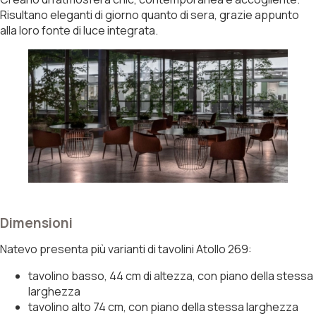
Risultano eleganti di giorno quanto di sera, grazie appunto
alla loro fonte di luce integrata.
Dimensioni
Natevo presenta più varianti di tavolini Atollo 269:
tavolino basso, 44 cm di altezza, con piano della stessa
larghezza
tavolino alto 74 cm, con piano della stessa larghezza